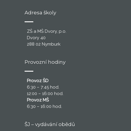
Adresa školy
ZŠ a MŠ Dvory, p.o.
Dvory 40
288 02 Nymburk
Provozní hodiny
Provoz ŠD
6:30 – 7:45 hod.
12:00 – 16:00 hod.
Provoz MŠ
6:30 – 16:00 hod.
ŠJ – vydávání obědů