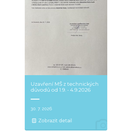
Uzavření MŠ z technických
důvodů od 1.9. - 4.9.2026
30. 7. 2026
Zobrazit detail