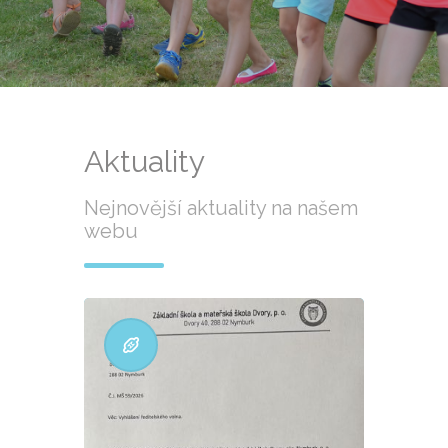
Aktuality
Nejnovější aktuality na našem
webu