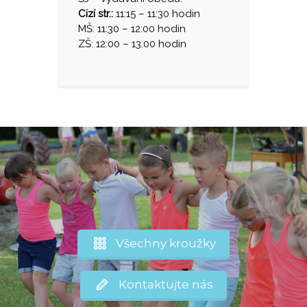
Cizí str.:
11:15 – 11:30 hodin
MŠ: 11:30 – 12:00 hodin
ZŠ: 12:00 – 13:00 hodin
Všechny kroužky
Kontaktujte nás