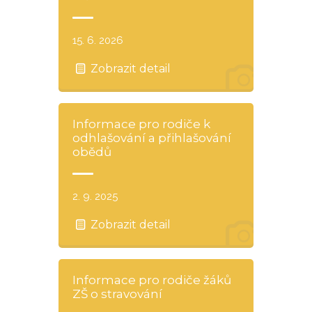
15. 6. 2026
Zobrazit detail
Informace pro rodiče k
odhlašování a přihlašování
obědů
2. 9. 2025
Zobrazit detail
Informace pro rodiče žáků
ZŠ o stravování