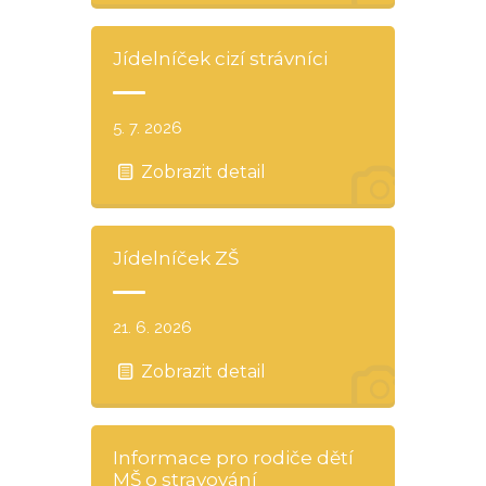
Jídelníček cizí strávníci
5. 7. 2026
Zobrazit detail
Jídelníček ZŠ
21. 6. 2026
Zobrazit detail
Informace pro rodiče dětí
MŠ o stravování