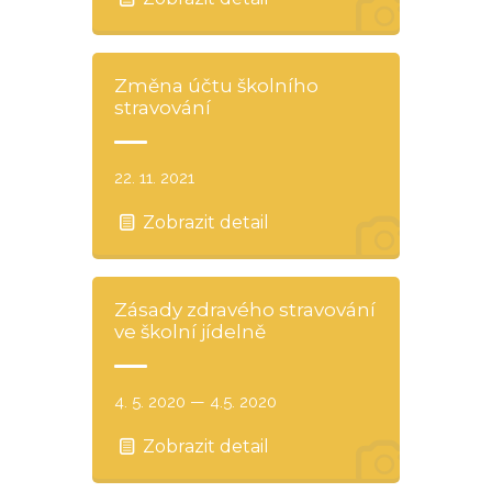
Změna účtu školního
stravování
22. 11. 2021
Zobrazit detail
Zásady zdravého stravování
ve školní jídelně
4. 5. 2020 — 4.5. 2020
Zobrazit detail