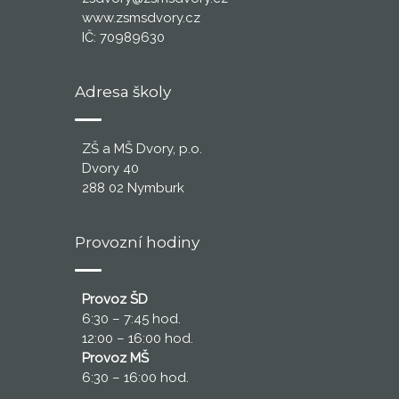
www.zsmsdvory.cz
IČ: 70989630
Adresa školy
ZŠ a MŠ Dvory, p.o.
Dvory 40
288 02 Nymburk
Provozní hodiny
Provoz ŠD
6:30 – 7:45 hod.
12:00 – 16:00 hod.
Provoz MŠ
6:30 – 16:00 hod.