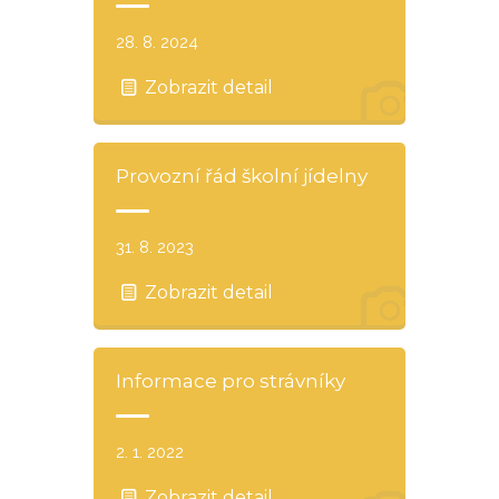
28. 8. 2024
Zobrazit detail
Provozní řád školní jídelny
31. 8. 2023
Zobrazit detail
Informace pro strávníky
2. 1. 2022
Zobrazit detail