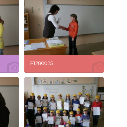
P1280025