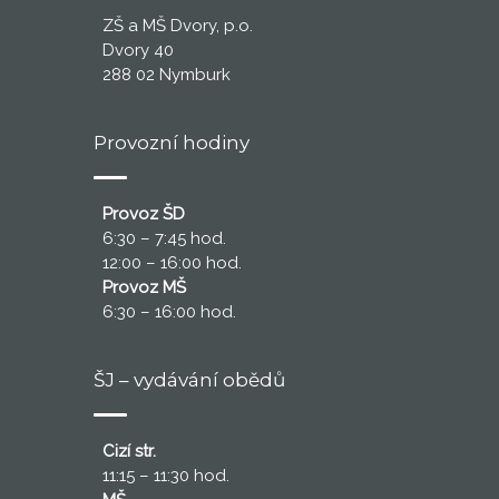
ZŠ a MŠ Dvory, p.o.
Dvory 40
288 02 Nymburk
Provozní hodiny
Provoz ŠD
6:30 – 7:45 hod.
12:00 – 16:00 hod.
Provoz MŠ
6:30 – 16:00 hod.
ŠJ – vydávání obědů
Cizí str.
11:15 – 11:30 hod.