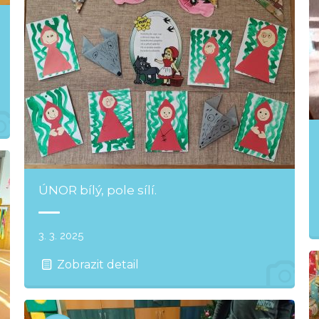
ÚNOR bílý, pole sílí.
3. 3. 2025
Zobrazit detail