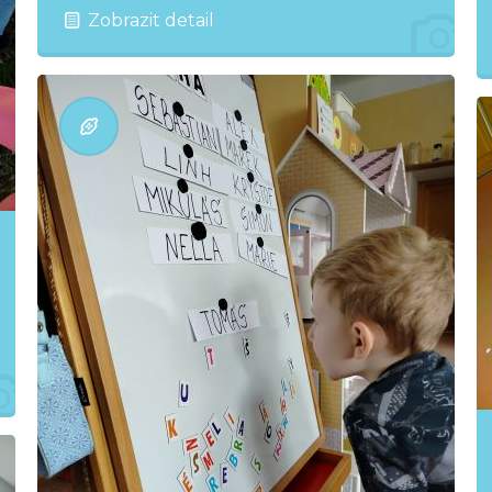
Zobrazit detail