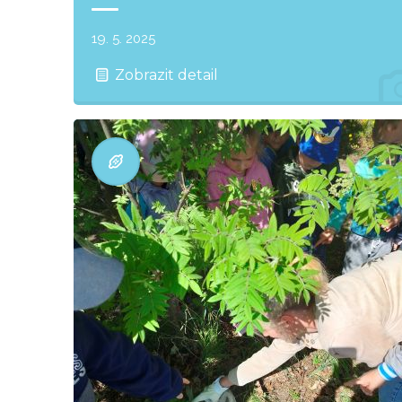
19. 5. 2025
Zobrazit detail