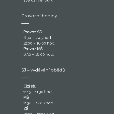
288 02 Nymburk
Provozní hodiny
Provoz ŠD
6:30 – 7:45 hod.
12:00 – 16:00 hod.
Provoz MŠ
6:30 – 16:00 hod.
ŠJ – vydávání obědů
Cizí str.
11:15 – 11:30 hod.
MŠ
11:30 – 12:00 hod.
ZŠ