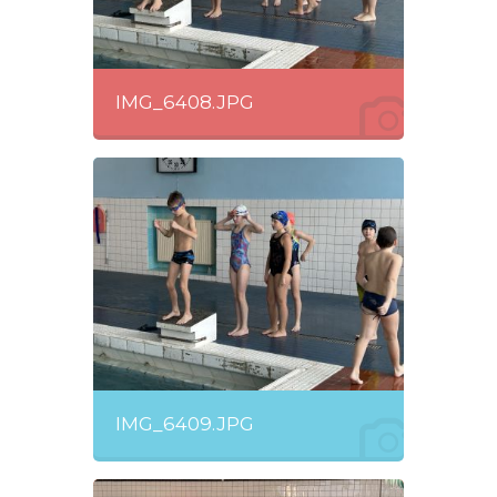
IMG_6408.JPG
IMG_6409.JPG