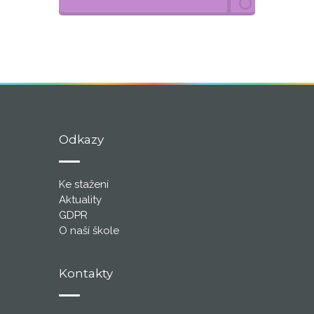
Odkazy
Ke stažení
Aktuality
GDPR
O naší škole
Kontakty