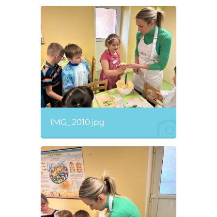
IMG_2010.jpg