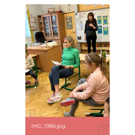
IMG_1986.jpg