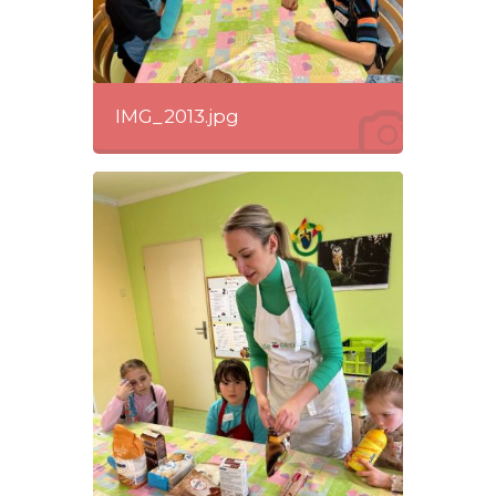
IMG_2013.jpg