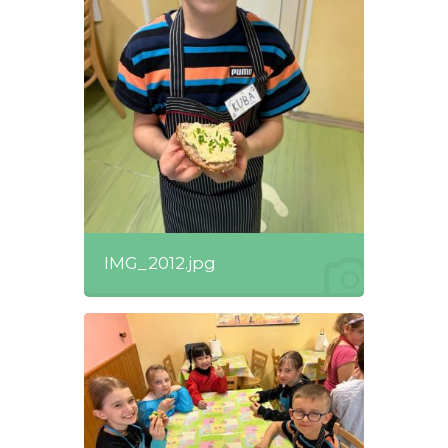
IMG_2012.jpg