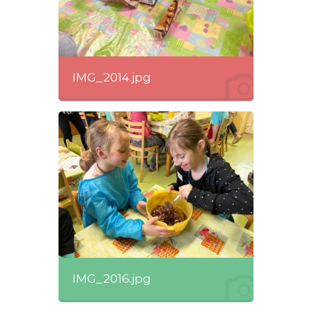
IMG_2014.jpg
IMG_2016.jpg