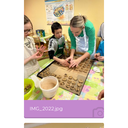
IMG_2022.jpg