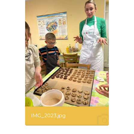
IMG_2023.jpg