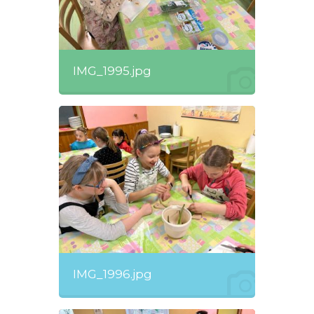
IMG_1995.jpg
IMG_1996.jpg