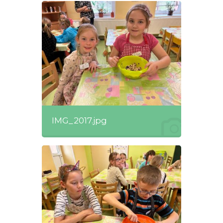
IMG_2017.jpg