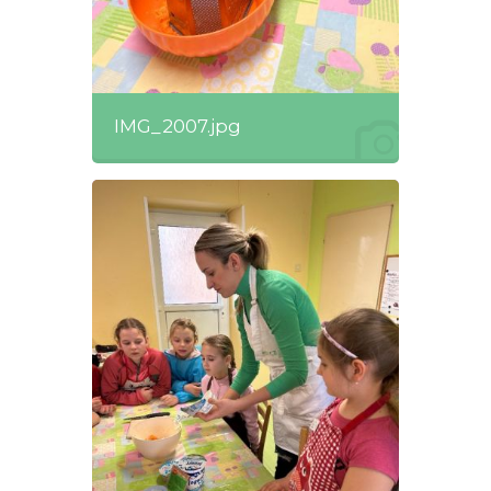
IMG_2007.jpg