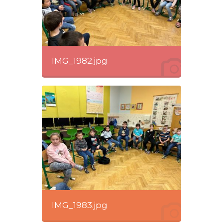
IMG_1982.jpg
IMG_1983.jpg