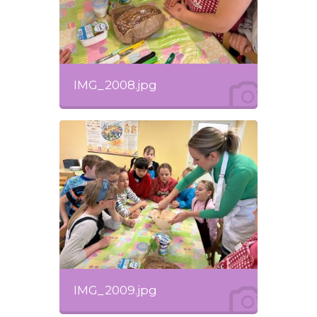
IMG_2008.jpg
IMG_2009.jpg