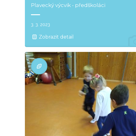
Plavecký výcvik - předškoláci
3. 3. 2023
Zobrazit detail