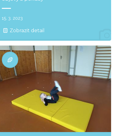
15. 3. 2023
Zobrazit detail