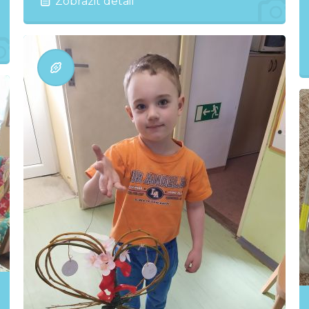
Zobrazit detail