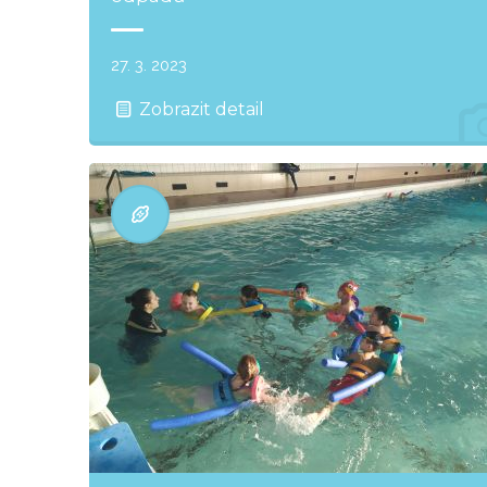
27. 3. 2023
Zobrazit detail