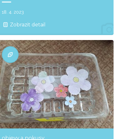
18. 4. 2023
Zobrazit detail
objevy a pokusy