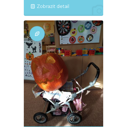
Zobrazit detail