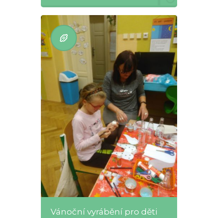
Vánoční vyrábění pro děti