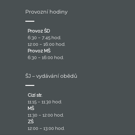
Provozní hodiny
Provoz ŠD
6:30 – 7:45 hod.
12:00 – 16:00 hod.
Provoz MŠ
6:30 – 16:00 hod.
ŠJ – vydávání obědů
Cizí str.
11:15 – 11:30 hod.
MŠ
11:30 – 12:00 hod.
ZŠ
12:00 – 13:00 hod.