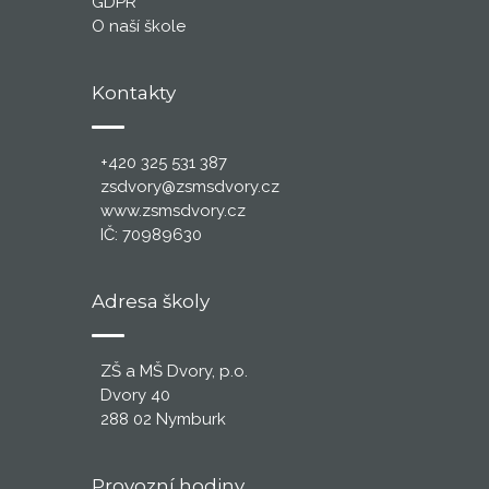
GDPR
O naší škole
Kontakty
+420 325 531 387
zsdvory@zsmsdvory.cz
www.zsmsdvory.cz
IČ: 70989630
Adresa školy
ZŠ a MŠ Dvory, p.o.
Dvory 40
288 02 Nymburk
Provozní hodiny