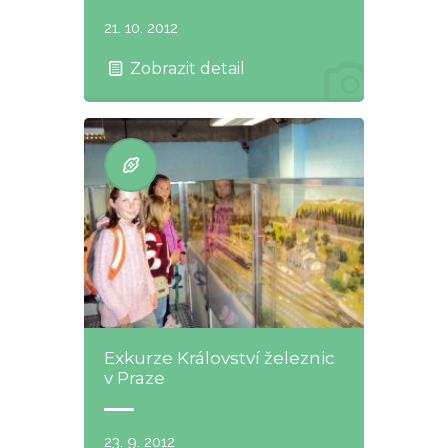
21. 10. 2012
Zobrazit detail
Exkurze Království železnic
v Praze
23. 9. 2012