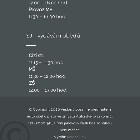
12:00 – 16:00 hod.
Provoz MŠ
6:30 – 16:00 hod.
ŠJ – vydávání obědů
Cizí str.
11:15 – 11:30 hod.
MŠ
11:30 – 12:00 hod.
ZŠ
12:00 – 13:00 hod.
© Copyright 2026 Veškerý obsah je předmětem
autorského práva ve smyslu Autorského zákona č.
121/2000, §11, šíření jakékoliv části bez souhlasu
není možné.
Vytořil:
Kotasek.eu