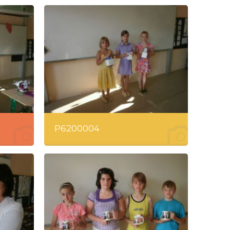
P6200004