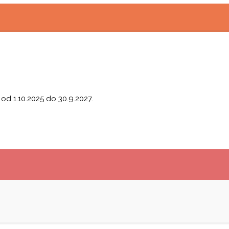
 od 1.10.2025 do 30.9.2027.