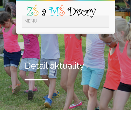
Detail aktuality