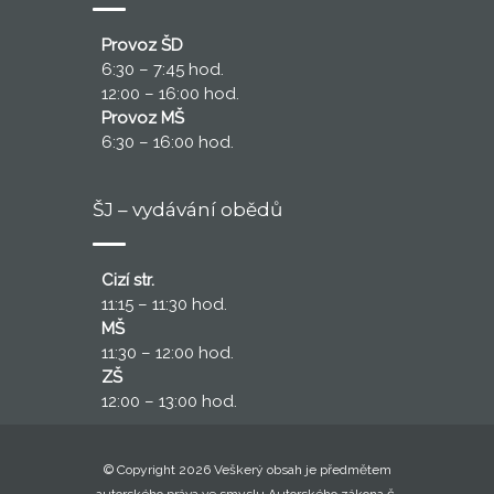
Provoz ŠD
6:30 – 7:45 hod.
12:00 – 16:00 hod.
Provoz MŠ
6:30 – 16:00 hod.
ŠJ – vydávání obědů
Cizí str.
11:15 – 11:30 hod.
MŠ
11:30 – 12:00 hod.
ZŠ
12:00 – 13:00 hod.
© Copyright 2026 Veškerý obsah je předmětem