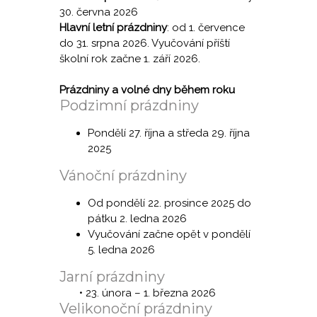
30. června 2026
Hlavní letní prázdniny
: od 1. července
do 31. srpna 2026. Vyučování příští
školní rok začne 1. září 2026.
Prázdniny a volné dny během roku
Podzimní prázdniny
Pondělí 27. října a středa 29. října
2025
Vánoční prázdniny
Od pondělí 22. prosince 2025 do
pátku 2. ledna 2026
Vyučování začne opět v pondělí
5. ledna 2026
Jarní prázdniny
• 23. února – 1. března 2026
Velikonoční prázdniny