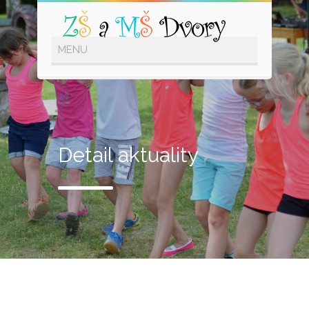
Detail aktuality