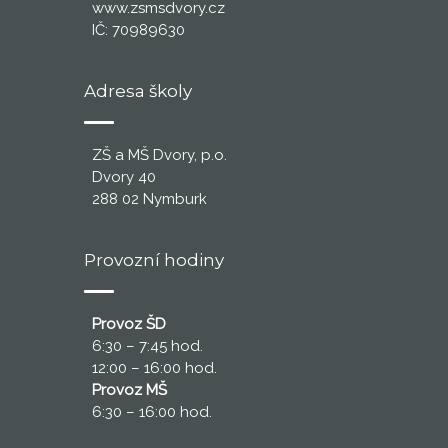
www.zsmsdvory.cz
IČ: 70989630
Adresa školy
ZŠ a MŠ Dvory, p.o.
Dvory 40
288 02 Nymburk
Provozní hodiny
Provoz ŠD
6:30 – 7:45 hod.
12:00 – 16:00 hod.
Provoz MŠ
6:30 – 16:00 hod.