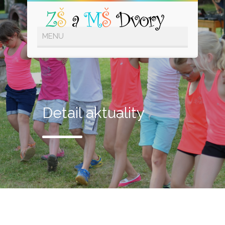
Detail aktuality